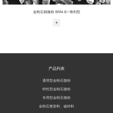
金刚石精微粉 BRM-B / 锋利型
+
产品列表
通用型金刚石微粉
特性型金刚石微粉
专用型金刚石微粉
金刚石整形料、破碎料