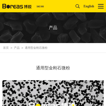
English
产品
首页
>
产品
>
通用型金刚石微粉
通用型金刚石微粉