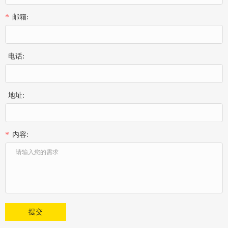
邮箱:
*
电话:
地址:
内容:
*
提交