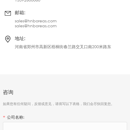
邮箱:
sales@hnboreas.com
sales@hnboreas.com
地址:
河南省郑州市高新区梧桐街春兰路交叉口南200米路东
咨询
如果您有任何疑问，反馈或意见，请填写以下表格，我们会尽快回复您。
公司名称:
*