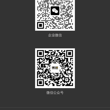
企业微信
微信公众号