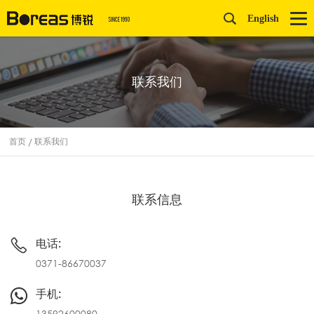
English
联系我们
首页
/
联系我们
联系信息
电话:
0371-86670037
手机:
13592600080