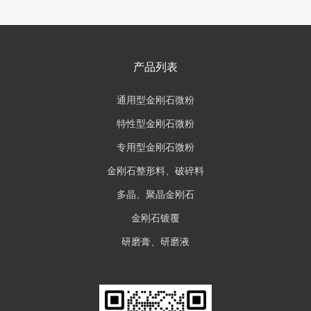
产品列表
通用型金刚石微粉
特性型金刚石微粉
专用型金刚石微粉
金刚石整形料、破碎料
多晶、聚晶金刚石
金刚石镀覆
研磨膏、研磨液