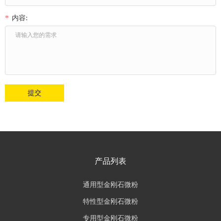
内容:
*
提交
产品列表
通用型金刚石微粉
特性型金刚石微粉
专用型金刚石微粉