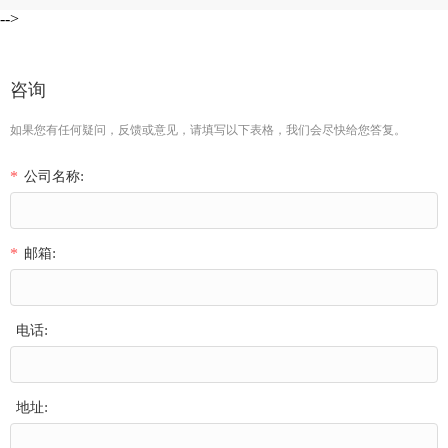
-->
咨询
如果您有任何疑问，反馈或意见，请填写以下表格，我们会尽快给您答复。
公司名称:
*
邮箱:
*
电话:
地址: