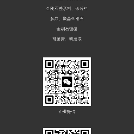
金刚石整形料、破碎料
多晶、聚晶金刚石
金刚石镀覆
研磨膏、研磨液
企业微信